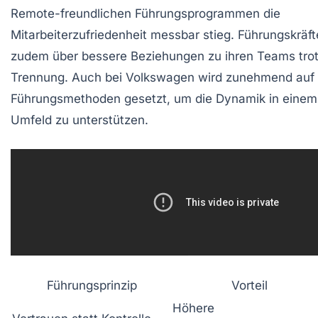
Remote-freundlichen Führungsprogrammen die
Mitarbeiterzufriedenheit messbar stieg. Führungskräft
zudem über bessere Beziehungen zu ihren Teams trot
Trennung. Auch bei Volkswagen wird zunehmend auf 
Führungsmethoden gesetzt, um die Dynamik in einem
Umfeld zu unterstützen.
Führungsprinzip
Vorteil
Höhere