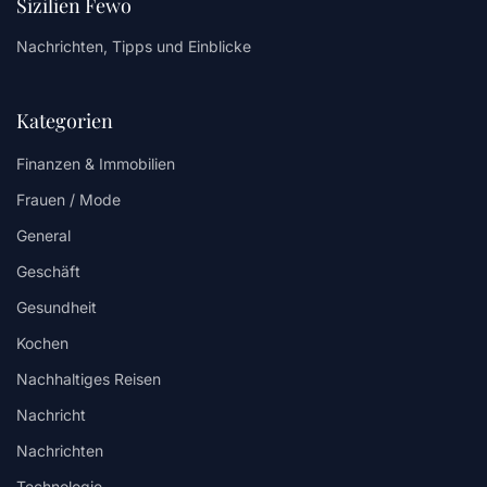
Sizilien Fewo
Nachrichten, Tipps und Einblicke
Kategorien
Finanzen & Immobilien
Frauen / Mode
General
Geschäft
Gesundheit
Kochen
Nachhaltiges Reisen
Nachricht
Nachrichten
Technologie