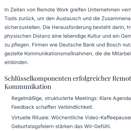
In Zeiten von Remote Work greifen Unternehmen ver
Tools zurück, um den Austausch und die Zusammenar
sicherzustellen. Die Herausforderung besteht darin, tr
physischen Distanz eine lebendige Kultur und ein Ge
zu pflegen. Firmen wie Deutsche Bank und Bosch nutz
gezielte Kommunikationsmaßnahmen, die die Mitarbeit
einbinden.
Schlüsselkomponenten erfolgreicher Remo
Kommunikation
Regelmäßige, strukturierte Meetings:
Klare Agenda
Feedback schaffen Verbindlichkeit.
Virtuelle Rituale:
Wöchentliche Video-Kaffeepausen 
Geburtstagsfeiern stärken das Wir-Gefühl.