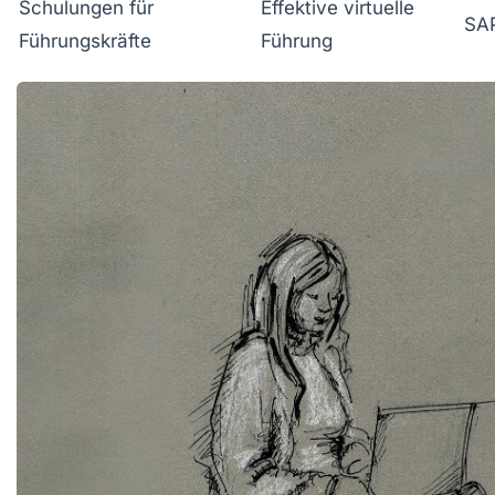
Schulungen für
Effektive virtuelle
SA
Führungskräfte
Führung