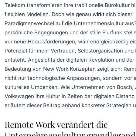
Telekom transformieren ihre traditionelle Bürokultur h
flexiblen Modellen. Doch wie genau
wirkt
sich dieser
Paradigmenwechsel auf die Unternehmenskultur aus
persönliche Begegnungen und der stille Flurfunk stell
vor neue Herausforderungen, während gleichzeitig e
Potenzial für mehr Vertrauen, Selbstorganisation und 
entsteht. Angesichts der digitalen Revolution und d
Bedeutung von New Work Konzepten zeigt sich: Remo
nicht nur technologische Anpassungen, sondern vor a
kulturelles Umdenken. Wie Unternehmen von Bosch, A
Volkswagen ihre Kultur in Zeiten der digitalen Distanz
erläutert dieser Beitrag anhand konkreter Strategien u
Remote Work verändert die
Unternehmenskultur grundlegend