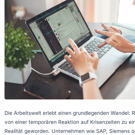
Die Arbeitswelt erlebt einen grundlegenden Wandel: 
von einer temporären Reaktion auf Krisenzeiten zu ei
Realität geworden. Unternehmen wie SAP, Siemens o