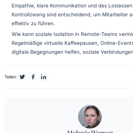
Empathie, klare Kommunikation und das Loslassen
Kontrollzwang sind entscheidend, um Mitarbeiter a
effektiv zu führen.
Wie kann soziale Isolation in Remote-Teams verm
Regelmäßige virtuelle Kaffeepausen, Online-Events
digitale Begegnungen helfen, soziale Verbindungen
Teilen:
Melanie Werner