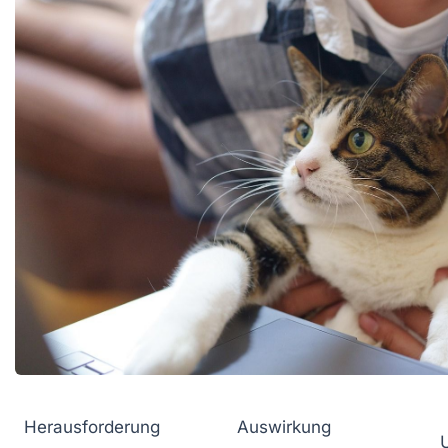
Herausforderung
Auswirkung