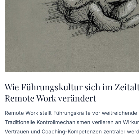
Wie Führungskultur sich im Zeital
Remote Work verändert
Remote Work stellt Führungskräfte vor weitreichende
Traditionelle Kontrollmechanismen verlieren an Wirk
Vertrauen und Coaching-Kompetenzen zentraler wer