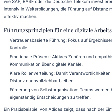
wie SAP, BASF oder die Deutsche Telekom investieren
intensiv in Weiterbildungen, die Führung auf Distanz
effektiv machen.
Führungsprinzipien für eine digitale Arbeit
Vertrauensbasierte Führung:
Fokus auf Ergebnissen
Kontrolle.
Emotionale Präsenz:
Aktives Zuhören und empathi
Kommunikation über digitale Kanäle.
Klare Rollenverteilung:
Damit Verantwortlichkeiten
Distanz nachvollziehbar bleiben.
Förderung von Selbstorganisation:
Teams werden b
eigenständig Entscheidungen zu treffen.
Ein Praxisbeispiel von Adidas zeigt, dass nach der Ei