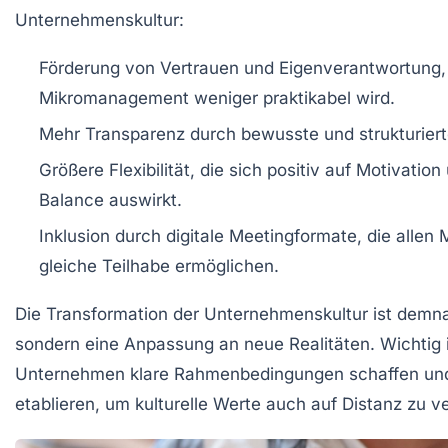
Unternehmenskultur:
Förderung von Vertrauen und Eigenverantwortung,
Mikromanagement weniger praktikabel wird.
Mehr Transparenz durch bewusste und strukturier
Größere Flexibilität, die sich positiv auf Motivatio
Balance auswirkt.
Inklusion durch digitale Meetingformate, die allen 
gleiche Teilhabe ermöglichen.
Die Transformation der Unternehmenskultur ist demna
sondern eine Anpassung an neue Realitäten. Wichtig i
Unternehmen klare Rahmenbedingungen schaffen und
etablieren, um kulturelle Werte auch auf Distanz zu v