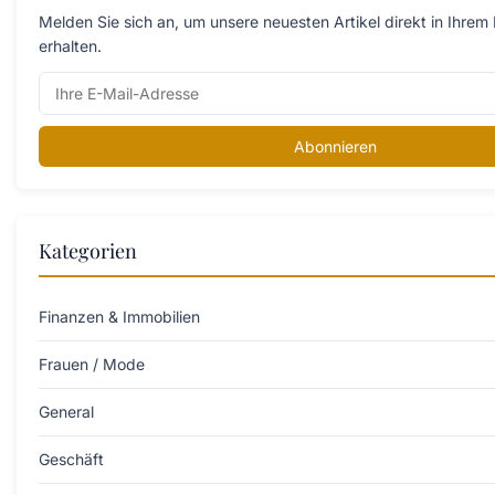
Melden Sie sich an, um unsere neuesten Artikel direkt in Ihrem
erhalten.
Abonnieren
Kategorien
Finanzen & Immobilien
Frauen / Mode
General
Geschäft