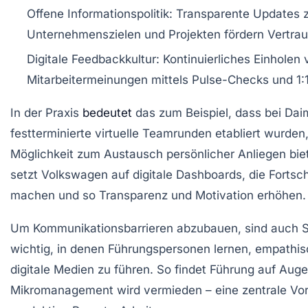
Offene Informationspolitik:
Transparente Updates 
Unternehmenszielen und Projekten fördern Vertrau
Digitale Feedbackkultur:
Kontinuierliches Einholen 
Mitarbeitermeinungen mittels Pulse-Checks und 1
In der Praxis
bedeutet
das zum Beispiel, dass bei Dai
festterminierte virtuelle Teamrunden etabliert wurden,
Möglichkeit zum Austausch persönlicher Anliegen biet
setzt Volkswagen auf digitale Dashboards, die Fortsch
machen und so Transparenz und Motivation erhöhen.
Um Kommunikationsbarrieren abzubauen, sind auch 
wichtig, in denen Führungspersonen lernen, empathis
digitale Medien zu führen. So findet Führung auf Aug
Mikromanagement wird vermieden – eine zentrale Vor