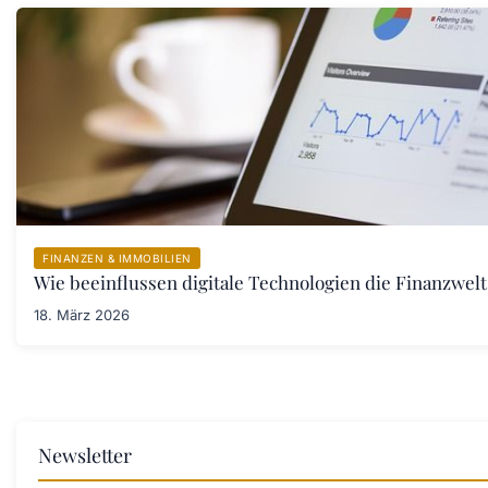
FINANZEN & IMMOBILIEN
Wie beeinflussen digitale Technologien die Finanzwelt
18. März 2026
Newsletter