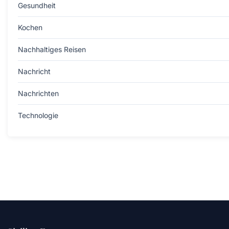
Gesundheit
Kochen
Nachhaltiges Reisen
Nachricht
Nachrichten
Technologie