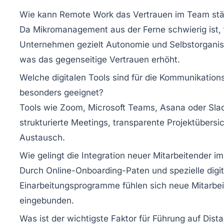
Wie kann Remote Work das Vertrauen im Team st
Da Mikromanagement aus der Ferne schwierig ist, 
Unternehmen gezielt Autonomie und Selbstorganisa
was das gegenseitige Vertrauen erhöht.
Welche digitalen Tools sind für die Kommunikation
besonders geeignet?
Tools wie Zoom, Microsoft Teams, Asana oder Sla
strukturierte Meetings, transparente Projektübersi
Austausch.
Wie gelingt die Integration neuer Mitarbeitender 
Durch Online-Onboarding-Paten und spezielle digit
Einarbeitungsprogramme fühlen sich neue Mitarbei
eingebunden.
Was ist der wichtigste Faktor für Führung auf Dist