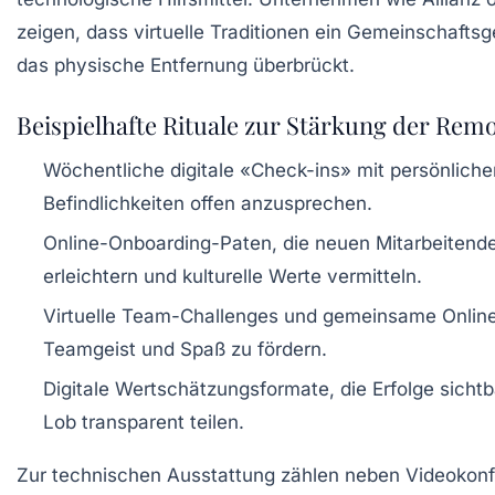
zeigen, dass virtuelle Traditionen ein Gemeinschaftsg
das physische Entfernung überbrückt.
Beispielhafte Rituale zur Stärkung der Rem
Wöchentliche digitale «Check-ins» mit persönlich
Befindlichkeiten offen anzusprechen.
Online-Onboarding-Paten, die neuen Mitarbeitende
erleichtern und kulturelle Werte vermitteln.
Virtuelle Team-Challenges und gemeinsame Onlin
Teamgeist und Spaß zu fördern.
Digitale Wertschätzungsformate, die Erfolge sich
Lob transparent teilen.
Zur technischen Ausstattung zählen neben Videokon