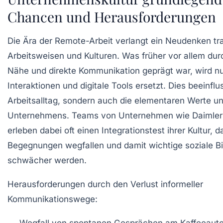
Chancen und Herausforderungen
Die Ära der Remote-Arbeit verlangt ein Neudenken trad
Arbeitsweisen und Kulturen. Was früher vor allem dur
Nähe und direkte Kommunikation geprägt war, wird nun
Interaktionen und digitale Tools ersetzt. Dies beeinflu
Arbeitsalltag, sondern auch die elementaren Werte un
Unternehmens. Teams von Unternehmen wie Daimler
erleben dabei oft einen Integrationstest ihrer Kultur, d
Begegnungen wegfallen und damit wichtige soziale 
schwächer werden.
Herausforderungen durch den Verlust informeller
Kommunikationswege
:
Wegfall von spontanen Gesprächen am Kaffeeautom