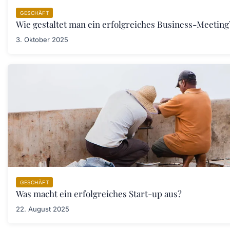
GESCHÄFT
Wie gestaltet man ein erfolgreiches Business-Meeting
3. Oktober 2025
GESCHÄFT
Was macht ein erfolgreiches Start-up aus?
22. August 2025