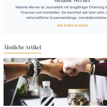
Melanie Werner ist Journalistin mit langjähriger Erfahrung 
Finanzen und Immobilien. Sie berichtet seit über zehn 
wirtschaftliche Zusammenhänge, Immobilienmärkte
Alle Artikel ansehen
Ähnliche Artikel