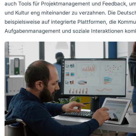
auch Tools für Projektmanagement und Feedback, um
und Kultur eng miteinander zu verzahnen. Die Deutsch
beispielsweise auf integrierte Plattformen, die Kommu
Aufgabenmanagement und soziale Interaktionen komb