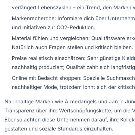
verlängert Lebenszyklen – ein Trend, den Marken
Markenrecherche:
Informiere dich über Unternehm
und Initiativen zur CO2-Reduktion.
Material fühlen und vergleichen:
Qualitätsware erk
Natürlich auch Fragen stellen und kritisch bleiben.
Preise realistisch einschätzen:
Sehr günstige Kleidu
nachhaltig produziert; Qualität zahlt sich langfristi
Online mit Bedacht shoppen:
Spezielle Suchmaschi
nachhaltiger Mode, trotzdem lohnt sich der kritisch
Nachhaltige Marken wie Armedangels und Jan ’n June
Transparenz über ihre Wertschöpfungskette, um die V
Ebenso achten diese Unternehmen darauf, ihre Kolle
gestalten und soziale Standards einzuhalten.