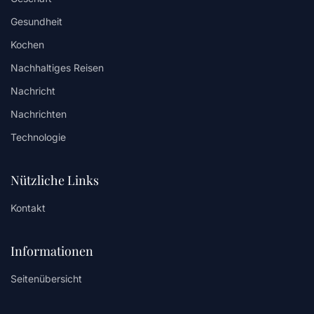
Gesundheit
Kochen
Nachhaltiges Reisen
Nachricht
Nachrichten
Technologie
Nützliche Links
Kontakt
Informationen
Seitenübersicht