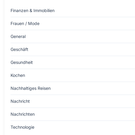
Finanzen & Immobilien
Frauen / Mode
General
Geschäft
Gesundheit
Kochen
Nachhaltiges Reisen
Nachricht
Nachrichten
Technologie