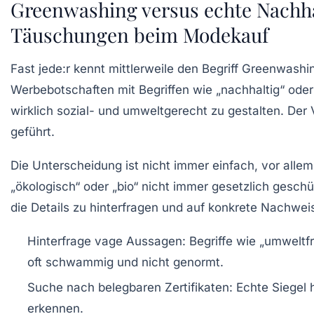
Greenwashing versus echte Nachhal
Täuschungen beim Modekauf
Fast jede:r kennt mittlerweile den Begriff Greenwash
Werbebotschaften mit Begriffen wie „nachhaltig“ oder 
wirklich sozial- und umweltgerecht zu gestalten. Der V
geführt.
Die Unterscheidung ist nicht immer einfach, vor allem,
„ökologisch“ oder „bio“ nicht immer gesetzlich geschüt
die Details zu hinterfragen und auf konkrete Nachwei
Hinterfrage vage Aussagen:
Begriffe wie „umweltfr
oft schwammig und nicht genormt.
Suche nach belegbaren Zertifikaten:
Echte Siegel 
erkennen.