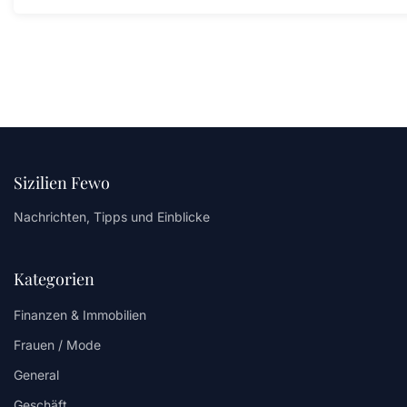
Sizilien Fewo
Nachrichten, Tipps und Einblicke
Kategorien
Finanzen & Immobilien
Frauen / Mode
General
Geschäft