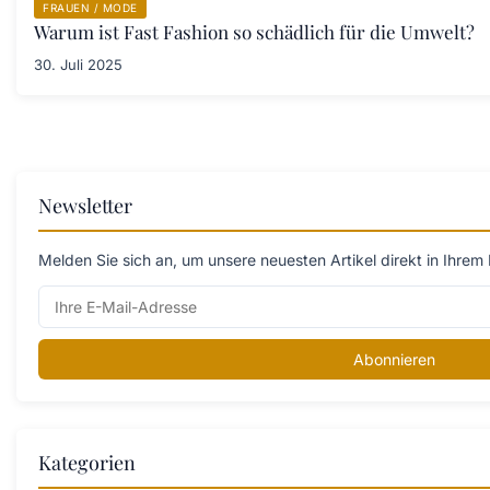
FRAUEN / MODE
Warum ist Fast Fashion so schädlich für die Umwelt?
30. Juli 2025
Newsletter
Melden Sie sich an, um unsere neuesten Artikel direkt in Ihrem 
Abonnieren
Kategorien