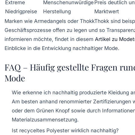
Extreme
Menschenunwürdige
Preis deutlich un
Niedrigpreise
Herstellung
Marktwert
Marken wie Armedangels oder ThokkThokk sind beispie
Geschäftsprozesse offen zu legen und so Transparenz
informieren möchte, findet in diesem
Artikel zu Mode
Einblicke in die Entwicklung nachhaltiger Mode.
FAQ – Häufig gestellte Fragen ru
Mode
Wie erkenne ich nachhaltig produzierte Kleidung a
Am besten anhand renommierter Zertifizierungen 
oder dem Grünen Knopf sowie durch Informationen 
Materialzusammensetzung.
Ist recyceltes Polyester wirklich nachhaltig?