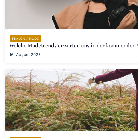
FRAUEN / MODE
Welche Modetrends erwarten uns in der kommenden 
16. August 2025