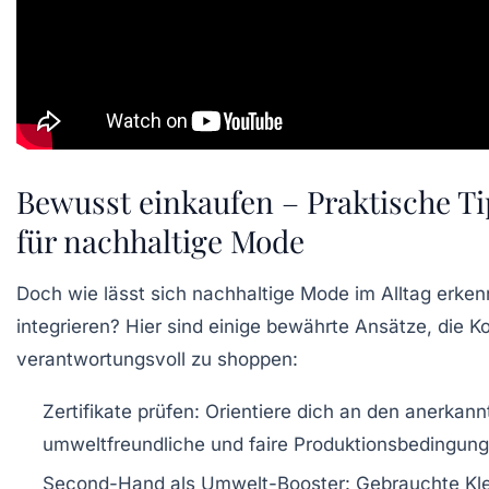
Bewusst einkaufen – Praktische Ti
für nachhaltige Mode
Doch wie lässt sich nachhaltige Mode im Alltag erke
integrieren? Hier sind einige bewährte Ansätze, die 
verantwortungsvoll zu shoppen:
Zertifikate prüfen:
Orientiere dich an den anerkann
umweltfreundliche und faire Produktionsbedingung
Second-Hand als Umwelt-Booster:
Gebrauchte Kle