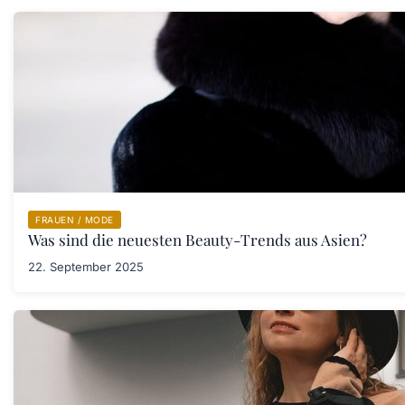
FRAUEN / MODE
Was sind die neuesten Beauty-Trends aus Asien?
22. September 2025