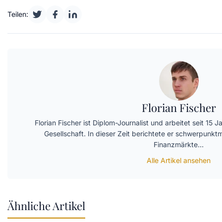
Teilen:
Florian Fischer
Florian Fischer ist Diplom-Journalist und arbeitet seit 15 
Gesellschaft. In dieser Zeit berichtete er schwerpunk
Finanzmärkte…
Alle Artikel ansehen
Ähnliche Artikel