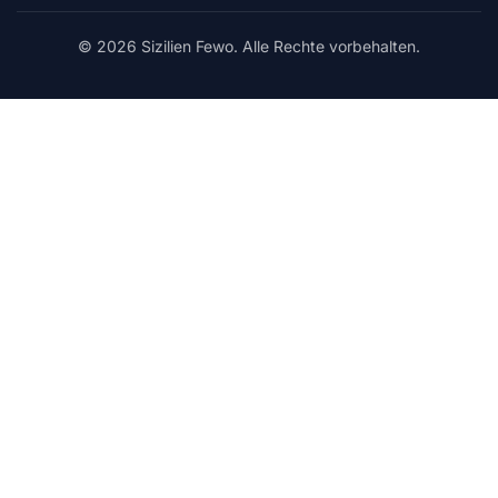
© 2026 Sizilien Fewo. Alle Rechte vorbehalten.