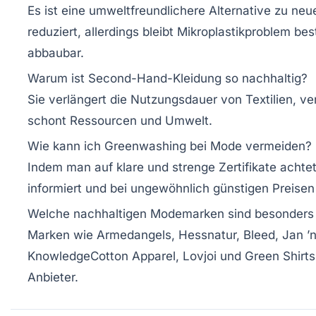
Es ist eine umweltfreundlichere Alternative zu neu
reduziert, allerdings bleibt Mikroplastikproblem bes
abbaubar.
Warum ist Second-Hand-Kleidung so nachhaltig?
Sie verlängert die Nutzungsdauer von Textilien, v
schont Ressourcen und Umwelt.
Wie kann ich Greenwashing bei Mode vermeiden?
Indem man auf klare und strenge Zertifikate achtet
informiert und bei ungewöhnlich günstigen Preisen v
Welche nachhaltigen Modemarken sind besonders
Marken wie Armedangels, Hessnatur, Bleed, Jan ’n
KnowledgeCotton Apparel, Lovjoi und Green Shirts
Anbieter.