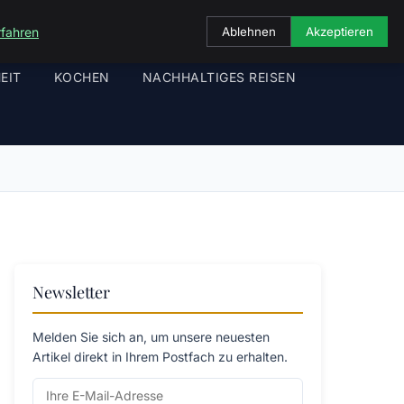
rfahren
Ablehnen
Akzeptieren
EIT
KOCHEN
NACHHALTIGES REISEN
Newsletter
Melden Sie sich an, um unsere neuesten
Artikel direkt in Ihrem Postfach zu erhalten.