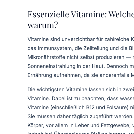
Essenzielle Vitamine: Welch
warum?
Vitamine sind unverzichtbar für zahlreiche 
das Immunsystem, die Zellteilung und die Bl
Mikronährstoffe nicht selbst produzieren —
Sonneneinstrahlung in der Haut. Dennoch mü
Ernährung aufnehmen, da sie anderenfalls 
Die wichtigsten Vitamine lassen sich in zwei
Vitamine. Dabei ist zu beachten, dass wasse
Vitamine (einschließlich B12 und Folsäure) 
Sie müssen daher täglich zugeführt werden. F
Körper, vor allem in Leber und Fettgewebe,