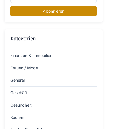
Abonnieren
Kategorien
Finanzen & Immobilien
Frauen / Mode
General
Geschäft
Gesundheit
Kochen