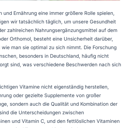
n und Ernährung eine immer größere Rolle spielen,
tigen wir tatsächlich täglich, um unsere Gesundheit
 der zahlreichen Nahrungsergänzungsmittel auf dem
der Orthomol, besteht eine Unsicherheit darüber,
d wie man sie optimal zu sich nimmt. Die Forschung
enschen, besonders in Deutschland, häufig nicht
orgt sind, was verschiedene Beschwerden nach sich
chtigen Vitamine nicht eigenständig herstellen,
hrung oder gezielte Supplemente von großer
enge, sondern auch die Qualität und Kombination der
 sind die Unterscheidungen zwischen
inen und Vitamin C, und den fettlöslichen Vitaminen