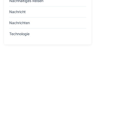
Nachhaltiges Reisen
Nachricht
Nachrichten
Technologie