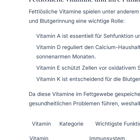
Fettlösliche Vitamine spielen unter anderem 
und Blutgerinnung eine wichtige Rolle:
Vitamin A
ist essentiell für Sehfunktion 
Vitamin D
reguliert den Calcium-Haushal
sonnenarmen Monaten.
Vitamin E
schützt Zellen vor oxidativem S
Vitamin K
ist entscheidend für die Blutg
Da diese Vitamine im Fettgewebe gespeiche
gesundheitlichen Problemen führen, weshal
Vitamin
Kategorie
Wichtigste Funkt
Vitamin
Immunsystem,