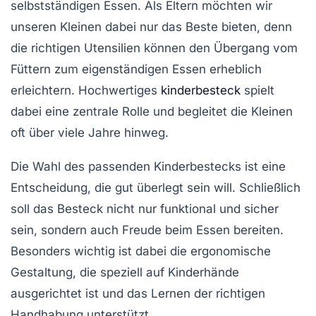
selbstständigen Essen. Als Eltern möchten wir
unseren Kleinen dabei nur das Beste bieten, denn
die richtigen Utensilien können den Übergang vom
Füttern zum eigenständigen Essen erheblich
erleichtern. Hochwertiges
kinderbesteck
spielt
dabei eine zentrale Rolle und begleitet die Kleinen
oft über viele Jahre hinweg.
Die Wahl des passenden Kinderbestecks ist eine
Entscheidung, die gut überlegt sein will. Schließlich
soll das Besteck nicht nur funktional und sicher
sein, sondern auch Freude beim Essen bereiten.
Besonders wichtig ist dabei die ergonomische
Gestaltung, die speziell auf Kinderhände
ausgerichtet ist und das Lernen der richtigen
Handhabung unterstützt.