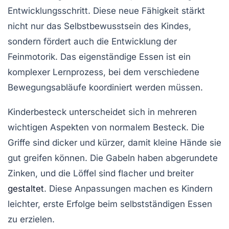
Entwicklungsschritt. Diese neue Fähigkeit stärkt
nicht nur das Selbstbewusstsein des Kindes,
sondern fördert auch die Entwicklung der
Feinmotorik. Das eigenständige Essen ist ein
komplexer Lernprozess, bei dem verschiedene
Bewegungsabläufe koordiniert werden müssen.
Kinderbesteck unterscheidet sich in mehreren
wichtigen Aspekten von normalem Besteck. Die
Griffe sind dicker und kürzer, damit kleine Hände sie
gut greifen können. Die Gabeln haben abgerundete
Zinken, und die Löffel sind flacher und breiter
gestaltet
. Diese Anpassungen machen es Kindern
leichter, erste Erfolge beim selbstständigen Essen
zu erzielen.