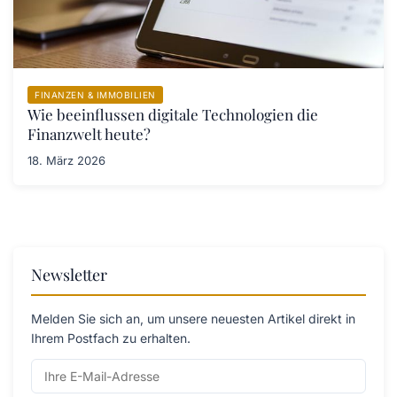
FINANZEN & IMMOBILIEN
Wie beeinflussen digitale Technologien die
Finanzwelt heute?
18. März 2026
Newsletter
Melden Sie sich an, um unsere neuesten Artikel direkt in
Ihrem Postfach zu erhalten.