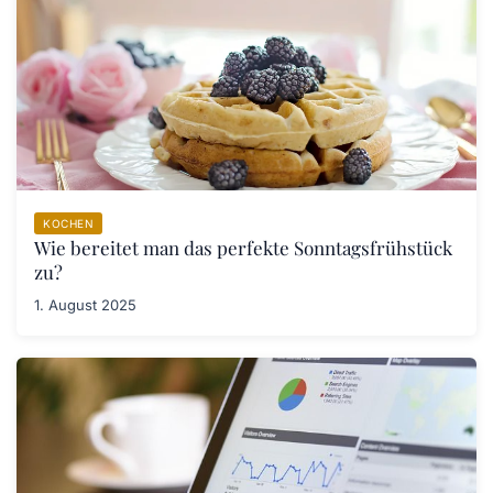
KOCHEN
Wie bereitet man das perfekte Sonntagsfrühstück
zu?
1. August 2025