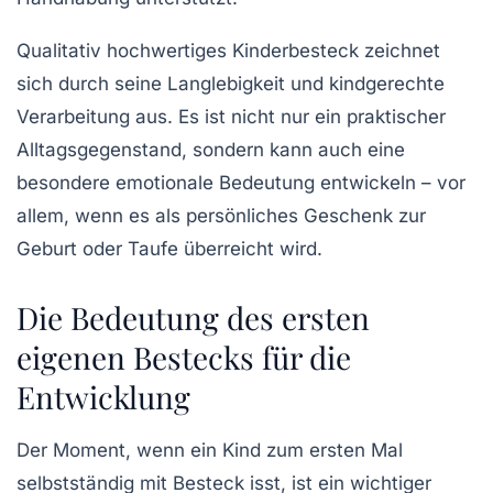
Qualitativ hochwertiges Kinderbesteck zeichnet
sich durch seine Langlebigkeit und kindgerechte
Verarbeitung aus. Es ist nicht nur ein praktischer
Alltagsgegenstand, sondern kann auch eine
besondere emotionale Bedeutung entwickeln – vor
allem, wenn es als persönliches Geschenk zur
Geburt oder Taufe überreicht wird.
Die Bedeutung des ersten
eigenen Bestecks für die
Entwicklung
Der Moment, wenn ein Kind zum ersten Mal
selbstständig mit Besteck isst, ist ein wichtiger