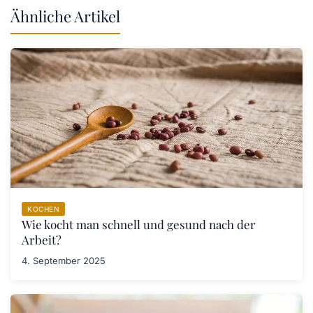
Ähnliche Artikel
KOCHEN
Wie kocht man schnell und gesund nach der
Arbeit?
4. September 2025