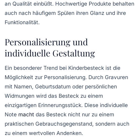
an Qualität einbüßt. Hochwertige Produkte behalten
auch nach häufigem Spülen ihren Glanz und ihre
Funktionalität.
Personalisierung und
individuelle Gestaltung
Ein besonderer Trend bei Kinderbesteck ist die
Möglichkeit zur Personalisierung. Durch Gravuren
mit Namen, Geburtsdatum oder persönlichen
Widmungen wird das Besteck zu einem
einzigartigen Erinnerungsstück. Diese individuelle
Note
macht
das Besteck nicht nur zu einem
praktischen Gebrauchsgegenstand, sondern auch
zu einem wertvollen Andenken.