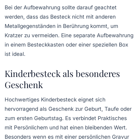
Bei der Aufbewahrung sollte darauf geachtet
werden, dass das Besteck nicht mit anderen
Metallgegenständen in Berührung kommt, um
Kratzer zu vermeiden. Eine separate Aufbewahrung
in einem Besteckkasten oder einer speziellen Box
ist ideal.
Kinderbesteck als besonderes
Geschenk
Hochwertiges Kinderbesteck eignet sich
hervorragend als Geschenk zur Geburt, Taufe oder
zum ersten Geburtstag. Es verbindet Praktisches
mit Persönlichem und hat einen bleibenden Wert.
Besonders wenn es mit einer persönlichen Gravur