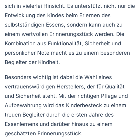
sich in vielerlei Hinsicht. Es unterstützt nicht nur die
Entwicklung des Kindes beim Erlernen des
selbstständigen Essens, sondern kann auch zu
einem wertvollen Erinnerungsstück werden. Die
Kombination aus Funktionalität, Sicherheit und
persönlicher Note macht es zu einem besonderen
Begleiter der Kindheit.
Besonders wichtig ist dabei die Wahl eines
vertrauenswürdigen Herstellers, der für Qualität
und Sicherheit steht. Mit der richtigen Pflege und
Aufbewahrung wird das Kinderbesteck zu einem
treuen Begleiter durch die ersten Jahre des
Essenlernens und darüber hinaus zu einem
geschätzten Erinnerungsstück.