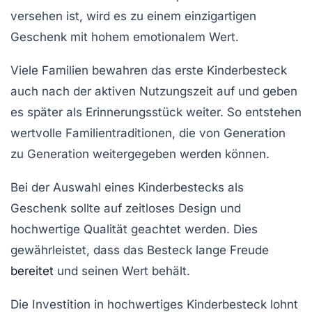
versehen ist, wird es zu einem einzigartigen
Geschenk mit hohem emotionalem Wert.
Viele Familien bewahren das erste Kinderbesteck
auch nach der aktiven Nutzungszeit auf und geben
es später als Erinnerungsstück weiter. So entstehen
wertvolle Familientraditionen, die von Generation
zu Generation weitergegeben werden können.
Bei der Auswahl eines Kinderbestecks als
Geschenk sollte auf zeitloses Design und
hochwertige Qualität geachtet werden. Dies
gewährleistet, dass das Besteck lange Freude
bereitet
und seinen Wert behält.
Die Investition in hochwertiges Kinderbesteck lohnt