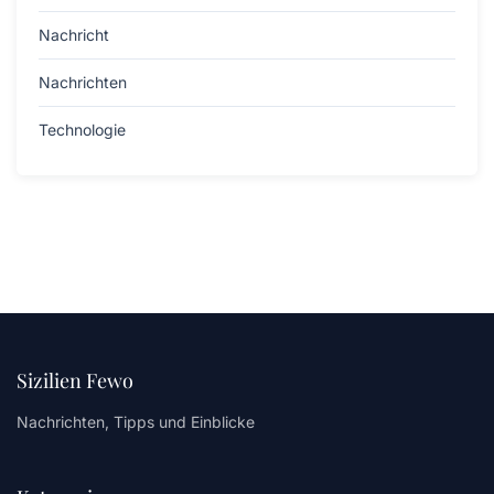
Nachricht
Nachrichten
Technologie
Sizilien Fewo
Nachrichten, Tipps und Einblicke