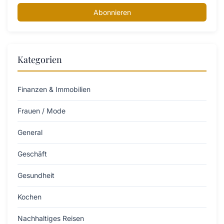
Abonnieren
Kategorien
Finanzen & Immobilien
Frauen / Mode
General
Geschäft
Gesundheit
Kochen
Nachhaltiges Reisen