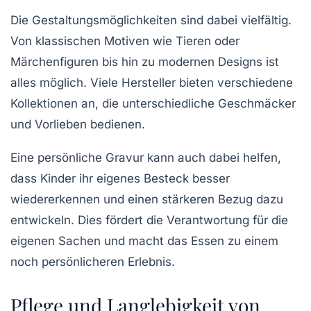
Die Gestaltungsmöglichkeiten sind dabei vielfältig.
Von klassischen Motiven wie Tieren oder
Märchenfiguren bis hin zu modernen Designs ist
alles möglich. Viele Hersteller bieten verschiedene
Kollektionen an, die unterschiedliche Geschmäcker
und Vorlieben bedienen.
Eine persönliche Gravur kann auch dabei helfen,
dass Kinder ihr eigenes Besteck besser
wiedererkennen und einen stärkeren Bezug dazu
entwickeln. Dies fördert die Verantwortung für die
eigenen Sachen und macht das Essen zu einem
noch persönlicheren Erlebnis.
Pflege und Langlebigkeit von