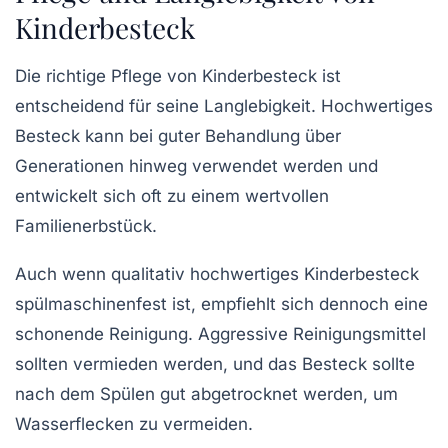
Kinderbesteck
Die richtige Pflege von Kinderbesteck ist
entscheidend für seine Langlebigkeit. Hochwertiges
Besteck kann bei guter Behandlung über
Generationen hinweg verwendet werden und
entwickelt sich oft zu einem wertvollen
Familienerbstück.
Auch wenn qualitativ hochwertiges Kinderbesteck
spülmaschinenfest ist, empfiehlt sich dennoch eine
schonende Reinigung. Aggressive Reinigungsmittel
sollten vermieden werden, und das Besteck sollte
nach dem Spülen gut abgetrocknet werden, um
Wasserflecken zu vermeiden.