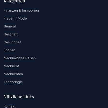
Kategorien
Finanzen & Immobilien
Frauen / Mode
General
Geschäft
Gesundheit
Kochen
Nachhaltiges Reisen
Nachricht
Nachrichten
Technologie
Nützliche Links
Kontakt