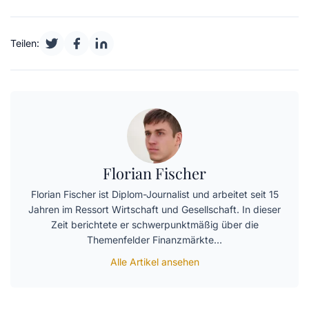
Teilen:
Florian Fischer
Florian Fischer ist Diplom-Journalist und arbeitet seit 15
Jahren im Ressort Wirtschaft und Gesellschaft. In dieser
Zeit berichtete er schwerpunktmäßig über die
Themenfelder Finanzmärkte…
Alle Artikel ansehen