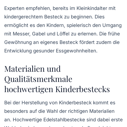
Experten empfehlen, bereits im Kleinkindalter mit
kindergerechtem Besteck zu beginnen. Dies
ermöglicht es den Kindern, spielerisch den Umgang
mit Messer, Gabel und Löffel zu erlernen. Die frühe
Gewöhnung an eigenes Besteck fördert zudem die
Entwicklung gesunder Essgewohnheiten.
Materialien und
Qualitätsmerkmale
hochwertigen Kinderbestecks
Bei der Herstellung von Kinderbesteck kommt es
besonders auf die Wahl der richtigen Materialien
an. Hochwertige Edelstahlbestecke sind dabei erste