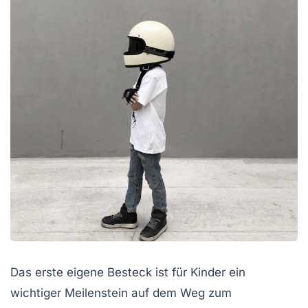
Das erste eigene Besteck ist für Kinder ein
wichtiger Meilenstein auf dem Weg zum