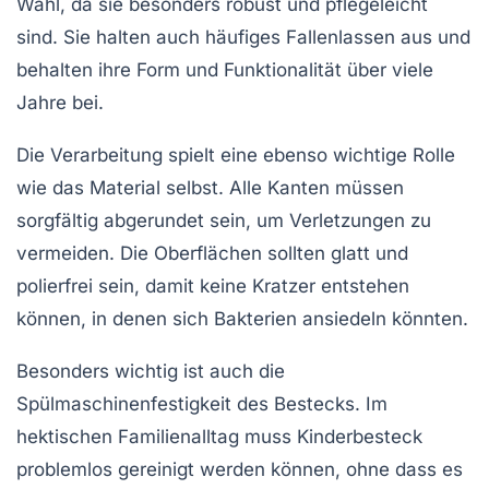
Wahl, da sie besonders robust und pflegeleicht
sind. Sie halten auch häufiges Fallenlassen aus und
behalten ihre Form und Funktionalität über viele
Jahre bei.
Die Verarbeitung spielt eine ebenso wichtige Rolle
wie das Material selbst. Alle Kanten müssen
sorgfältig abgerundet sein, um Verletzungen zu
vermeiden. Die Oberflächen sollten glatt und
polierfrei sein, damit keine Kratzer entstehen
können, in denen sich Bakterien ansiedeln könnten.
Besonders wichtig ist auch die
Spülmaschinenfestigkeit des Bestecks. Im
hektischen Familienalltag muss Kinderbesteck
problemlos gereinigt werden können, ohne dass es