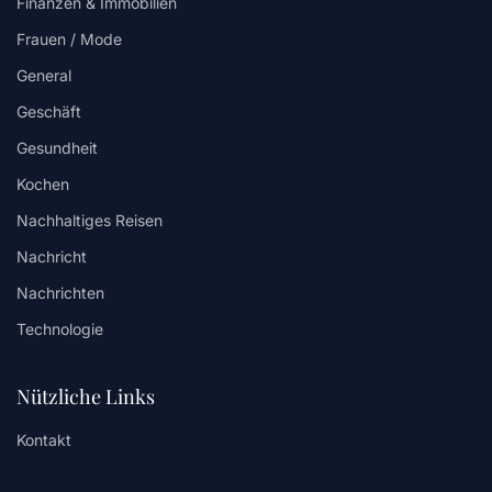
Finanzen & Immobilien
Frauen / Mode
General
Geschäft
Gesundheit
Kochen
Nachhaltiges Reisen
Nachricht
Nachrichten
Technologie
Nützliche Links
Kontakt