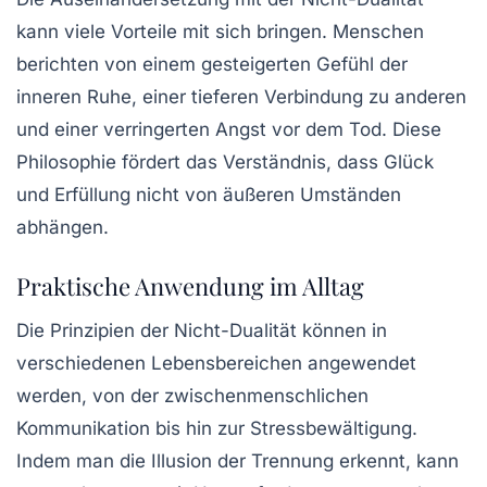
kann viele Vorteile mit sich bringen. Menschen
berichten von einem gesteigerten Gefühl der
inneren Ruhe, einer tieferen Verbindung zu anderen
und einer verringerten Angst vor dem Tod. Diese
Philosophie fördert das Verständnis, dass Glück
und Erfüllung nicht von äußeren Umständen
abhängen.
Praktische Anwendung im Alltag
Die Prinzipien der Nicht-Dualität können in
verschiedenen Lebensbereichen angewendet
werden, von der zwischenmenschlichen
Kommunikation bis hin zur Stressbewältigung.
Indem man die Illusion der Trennung erkennt, kann