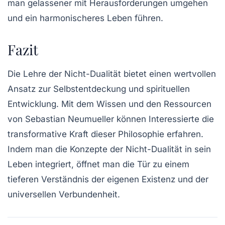
man gelassener mit Herausforderungen umgehen
und ein harmonischeres Leben führen.
Fazit
Die Lehre der Nicht-Dualität bietet einen wertvollen
Ansatz zur Selbstentdeckung und spirituellen
Entwicklung. Mit dem Wissen und den Ressourcen
von Sebastian Neumueller können Interessierte die
transformative Kraft dieser Philosophie erfahren.
Indem man die Konzepte der Nicht-Dualität in sein
Leben integriert, öffnet man die Tür zu einem
tieferen Verständnis der eigenen Existenz und der
universellen Verbundenheit.