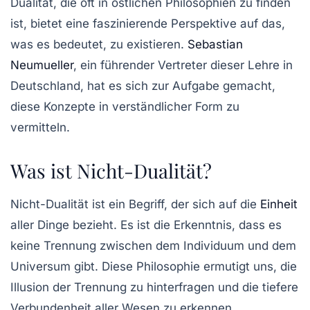
Dualität, die oft in östlichen Philosophien zu finden
ist, bietet eine faszinierende Perspektive auf das,
was es bedeutet, zu existieren.
Sebastian
Neumueller
, ein führender Vertreter dieser Lehre in
Deutschland, hat es sich zur Aufgabe gemacht,
diese Konzepte in verständlicher Form zu
vermitteln.
Was ist Nicht-Dualität?
Nicht-Dualität ist ein Begriff, der sich auf die
Einheit
aller Dinge bezieht. Es ist die Erkenntnis, dass es
keine Trennung zwischen dem Individuum und dem
Universum gibt. Diese Philosophie ermutigt uns, die
Illusion der Trennung zu hinterfragen und die tiefere
Verbundenheit aller Wesen zu erkennen.