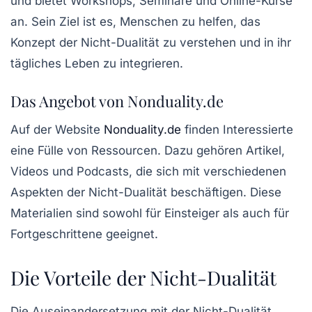
und bietet Workshops, Seminare und Online-Kurse
an. Sein Ziel ist es, Menschen zu helfen, das
Konzept der Nicht-Dualität zu verstehen und in ihr
tägliches Leben zu integrieren.
Das Angebot von Nonduality.de
Auf der Website
Nonduality.de
finden Interessierte
eine Fülle von Ressourcen. Dazu gehören Artikel,
Videos und Podcasts, die sich mit verschiedenen
Aspekten der Nicht-Dualität beschäftigen. Diese
Materialien sind sowohl für Einsteiger als auch für
Fortgeschrittene geeignet.
Die Vorteile der Nicht-Dualität
Die Auseinandersetzung mit der Nicht-Dualität