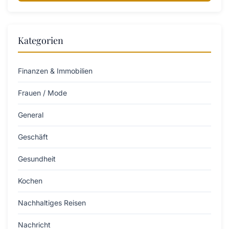
Kategorien
Finanzen & Immobilien
Frauen / Mode
General
Geschäft
Gesundheit
Kochen
Nachhaltiges Reisen
Nachricht