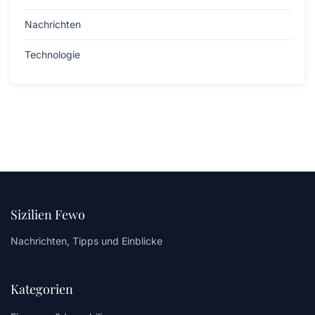
Nachrichten
Technologie
Sizilien Fewo
Nachrichten, Tipps und Einblicke
Kategorien