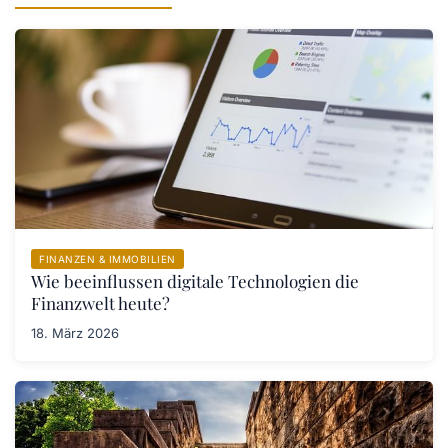
FINANZEN & IMMOBILIEN
Wie beeinflussen digitale Technologien die
Finanzwelt heute?
18. März 2026