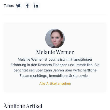
Teilen:
Melanie Werner
Melanie Werner ist Journalistin mit langjähriger
Erfahrung in den Ressorts Finanzen und Immobilien. Sie
berichtet seit über zehn Jahren über wirtschaftliche
Zusammenhänge, Immobilienmärkte sowie…
Alle Artikel ansehen
Ähnliche Artikel