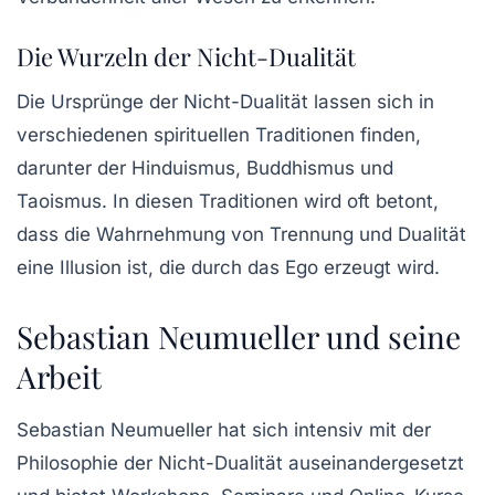
Die Wurzeln der Nicht-Dualität
Die Ursprünge der Nicht-Dualität lassen sich in
verschiedenen spirituellen Traditionen finden,
darunter der Hinduismus, Buddhismus und
Taoismus. In diesen Traditionen wird oft betont,
dass die Wahrnehmung von Trennung und Dualität
eine Illusion ist, die durch das Ego erzeugt wird.
Sebastian Neumueller und seine
Arbeit
Sebastian Neumueller hat sich intensiv mit der
Philosophie der Nicht-Dualität auseinandergesetzt