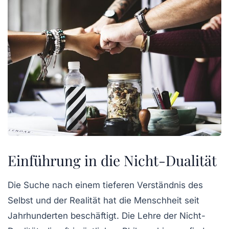
Einführung in die Nicht-Dualität
Die Suche nach einem tieferen Verständnis des
Selbst und der Realität hat die Menschheit seit
Jahrhunderten beschäftigt. Die Lehre der Nicht-