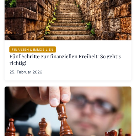
FINANZEN & IMMOBILIEN
Fünf Schritte zur finanziellen Freiheit: So geht’s
richtig!
25. Februar 2026