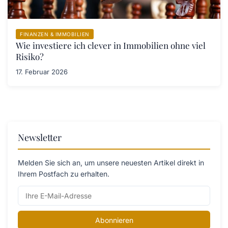
FINANZEN & IMMOBILIEN
Wie investiere ich clever in Immobilien ohne viel
Risiko?
17. Februar 2026
Newsletter
Melden Sie sich an, um unsere neuesten Artikel direkt in
Ihrem Postfach zu erhalten.
Abonnieren